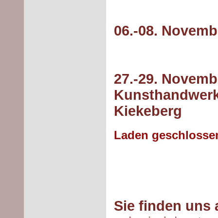
06.-08. Novemb
27.-29. Novemb
Kunsthandwerk
Kiekeberg
Laden geschlossen
Sie finden uns 