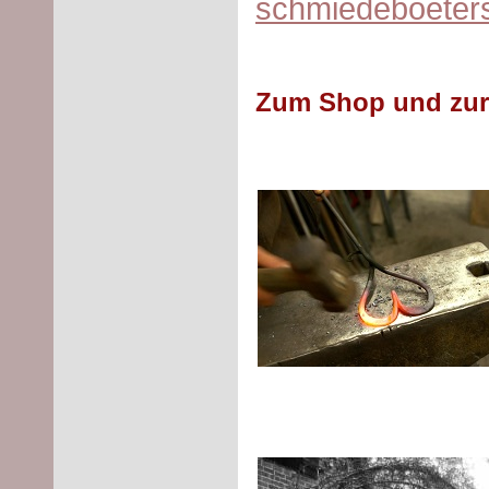
schmiedeboeter
Zum Shop und zur