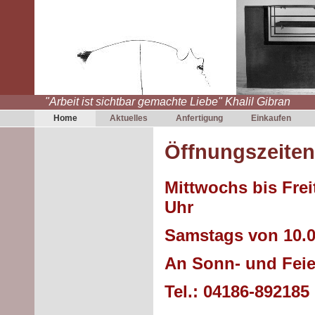
"Arbeit ist sichtbar gemachte Liebe" Khalil Gibran
Home
Aktuelles
Anfertigung
Einkaufen
Öffnungszeiten
Mittwochs bis Frei
Uhr
Samstags von 10.0
An Sonn- und Feie
Tel.: 04186-892185